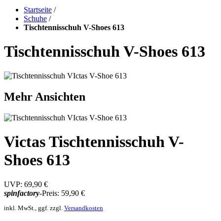
Startseite
/
Schuhe
/
Tischtennisschuh V-Shoes 613
Tischtennisschuh V-Shoes 613
Mehr Ansichten
Victas Tischtennisschuh V-
Shoes 613
UVP:
69,90 €
spinfactory
-Preis:
59,90 €
inkl. MwSt., ggf. zzgl.
Versandkosten