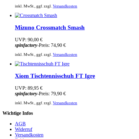
inkl. MwSt., ggf. zzgl.
Versandkosten
Mizuno
Crossmatch Smash
UVP:
90,00 €
spinfactory
-Preis:
74,90 €
inkl. MwSt., ggf. zzgl.
Versandkosten
Xiom
Tischtennisschuh FT Igre
UVP:
89,95 €
spinfactory
-Preis:
79,90 €
inkl. MwSt., ggf. zzgl.
Versandkosten
Wichtige Infos
AGB
Widerruf
Versandkosten