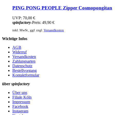
PING PONG PEOPLE
Zipper Cosmopongitan
UVP:
70,00 €
spinfactory
-Preis:
49,90 €
inkl. MwSt., ggf. zzgl.
Versandkosten
Wichtige Infos
AGB
Widerruf
Versandkosten
Zahlungsarten
Datenschutz
Bestellvorgang
Kontaktformular
über
spinfactory
Über uns
Filiale Köln
Impressum
Facebook
Instagram