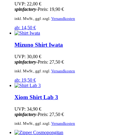
UVP:
22,00 €
spinfactory
-Preis:
19,90 €
inkl. MwSt., ggf. zzgl.
Versandkosten
ab:
14,50 €
Mizuno
Shirt Iwata
UVP:
30,00 €
spinfactory
-Preis:
27,50 €
inkl. MwSt., ggf. zzgl.
Versandkosten
ab:
19,50 €
Xiom
Shirt Lab 3
UVP:
34,90 €
spinfactory
-Preis:
27,50 €
inkl. MwSt., ggf. zzgl.
Versandkosten