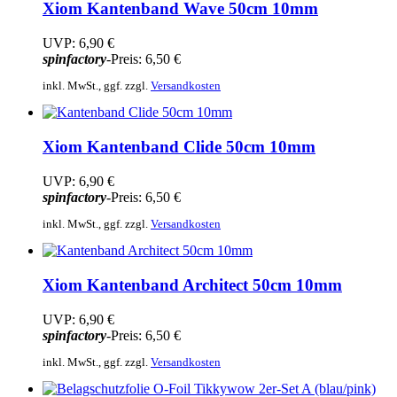
Xiom
Kantenband Wave 50cm 10mm
UVP:
6,90 €
spinfactory
-Preis:
6,50 €
inkl. MwSt., ggf. zzgl.
Versandkosten
Xiom
Kantenband Clide 50cm 10mm
UVP:
6,90 €
spinfactory
-Preis:
6,50 €
inkl. MwSt., ggf. zzgl.
Versandkosten
Xiom
Kantenband Architect 50cm 10mm
UVP:
6,90 €
spinfactory
-Preis:
6,50 €
inkl. MwSt., ggf. zzgl.
Versandkosten