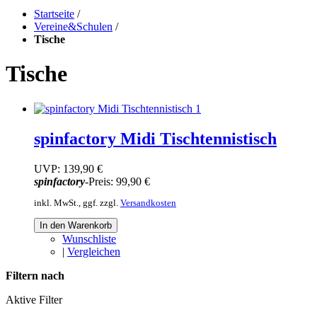
Startseite
/
Vereine&Schulen
/
Tische
Tische
spinfactory Midi Tischtennistisch
UVP:
139,90 €
spinfactory
-Preis:
99,90 €
inkl. MwSt., ggf. zzgl.
Versandkosten
In den Warenkorb
Wunschliste
|
Vergleichen
Filtern nach
Aktive Filter