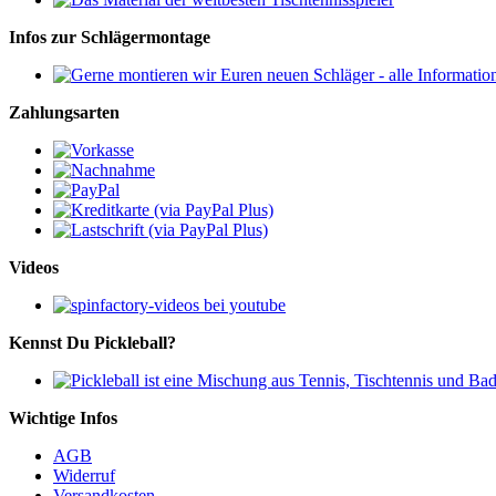
Infos zur Schlägermontage
Zahlungsarten
Videos
Kennst Du Pickleball?
Wichtige Infos
AGB
Widerruf
Versandkosten