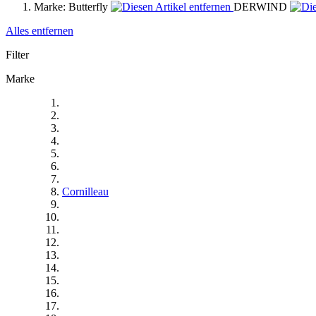
Marke:
Butterfly
DERWIND
Alles entfernen
Filter
Marke
Cornilleau