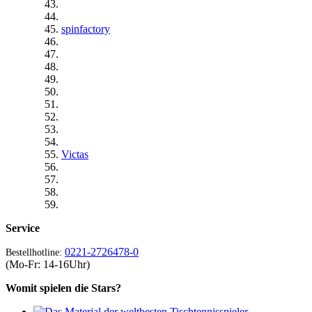
spinfactory
Victas
Service
0221-2726478-0
Bestellhotline:
(Mo-Fr: 14-16Uhr)
Womit spielen die Stars?