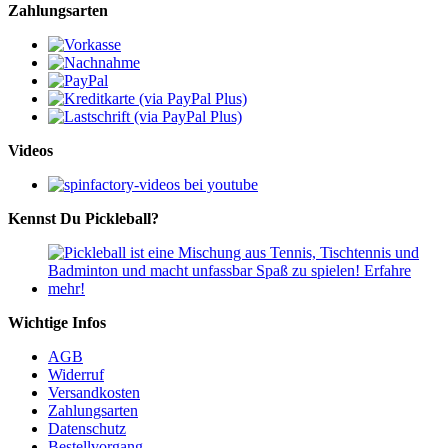
Zahlungsarten
Videos
Kennst Du Pickleball?
Wichtige Infos
AGB
Widerruf
Versandkosten
Zahlungsarten
Datenschutz
Bestellvorgang