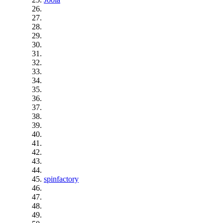
spinfactory