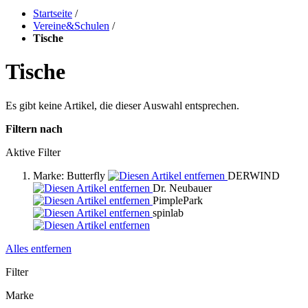
Startseite
/
Vereine&Schulen
/
Tische
Tische
Es gibt keine Artikel, die dieser Auswahl entsprechen.
Filtern nach
Aktive Filter
Marke:
Butterfly
DERWIND
Dr. Neubauer
PimplePark
spinlab
Alles entfernen
Filter
Marke