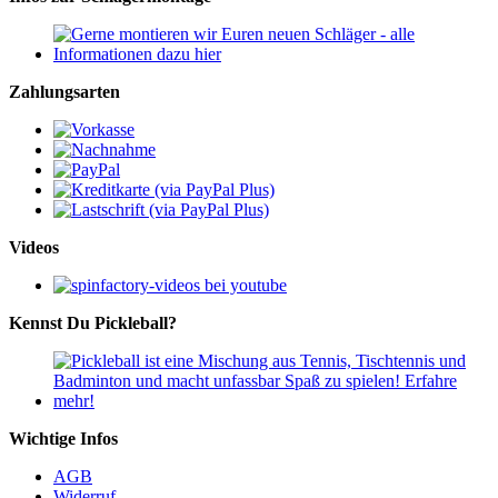
Zahlungsarten
Videos
Kennst Du Pickleball?
Wichtige Infos
AGB
Widerruf