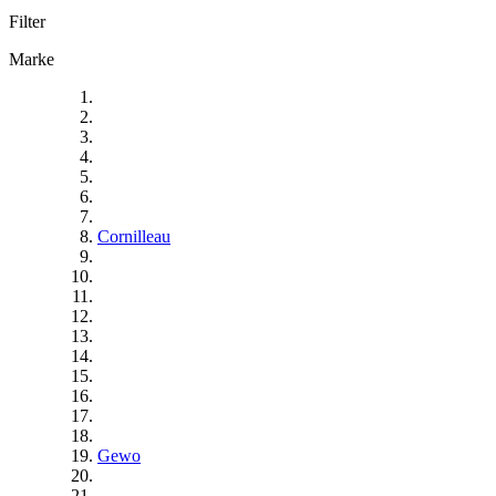
Filter
Marke
Cornilleau
Gewo