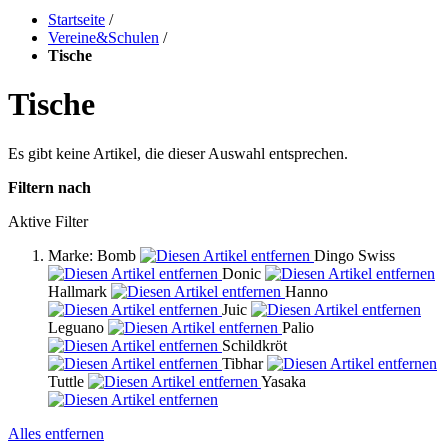
Startseite
/
Vereine&Schulen
/
Tische
Tische
Es gibt keine Artikel, die dieser Auswahl entsprechen.
Filtern nach
Aktive Filter
Marke:
Bomb
Dingo Swiss
Donic
Hallmark
Hanno
Juic
Leguano
Palio
Schildkröt
Tibhar
Tuttle
Yasaka
Alles entfernen