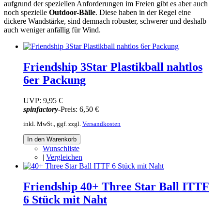
aufgrund der speziellen Anforderungen im Freien gibt es aber auch
noch spezielle
Outdoor-Bälle
. Diese haben in der Regel eine
dickere Wandstärke, sind demnach robuster, schwerer und deshalb
auch weniger anfällig für Wind.
Friendship 3Star Plastikball nahtlos
6er Packung
UVP:
9,95 €
spinfactory
-Preis:
6,50 €
inkl. MwSt., ggf. zzgl.
Versandkosten
In den Warenkorb
Wunschliste
|
Vergleichen
Friendship 40+ Three Star Ball ITTF
6 Stück mit Naht