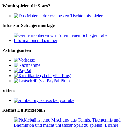
Womit spielen die Stars?
Infos zur Schlägermontage
Zahlungsarten
Videos
Kennst Du Pickleball?