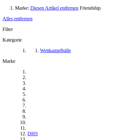
Marke:
Diesen Artikel entfernen
Friendship
Alles entfernen
Filter
Kategorie
Wettkampfbälle
Marke
DHS