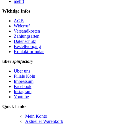
Wichtige Infos
AGB
Widerruf
Versandkosten
Zahlungsarten
Datenschutz
Bestellvorgang
Kontaktformular
über
spinfactory
Über uns
Filiale Köln
Impressum
Facebook
Instagram
Youtube
Quick Links
Mein Konto
Aktueller Warenkorb