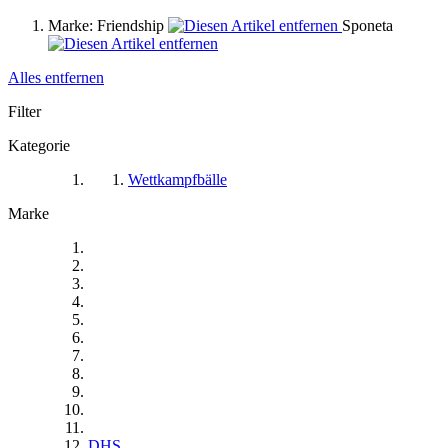
Marke:
Friendship
Sponeta
Alles entfernen
Filter
Kategorie
Wettkampfbälle
Marke
DHS