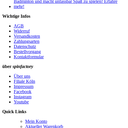
Wichtige Infos
AGB
Widerruf
Versandkosten
Zahlungsarten
Datenschutz
Bestellvorgang
Kontaktformular
über
spinfactory
Über uns
Filiale Köln
Impressum
Facebook
Instagram
Youtube
Quick Links
Mein Konto
Aktueller Warenkorb