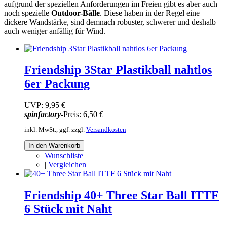
aufgrund der speziellen Anforderungen im Freien gibt es aber auch
noch spezielle
Outdoor-Bälle
. Diese haben in der Regel eine
dickere Wandstärke, sind demnach robuster, schwerer und deshalb
auch weniger anfällig für Wind.
Friendship 3Star Plastikball nahtlos
6er Packung
UVP:
9,95 €
spinfactory
-Preis:
6,50 €
inkl. MwSt., ggf. zzgl.
Versandkosten
In den Warenkorb
Wunschliste
|
Vergleichen
Friendship 40+ Three Star Ball ITTF
6 Stück mit Naht