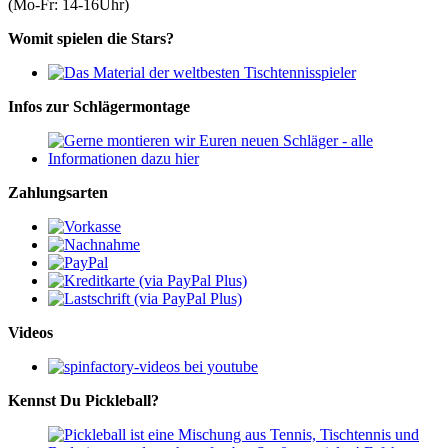
(Mo-Fr: 14-16Uhr)
Womit spielen die Stars?
Infos zur Schlägermontage
Zahlungsarten
Videos
Kennst Du Pickleball?