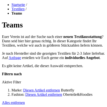
Startseite
/
Textilien
/
Teams
Teams
Euer Verein ist auf der Suche nach einer
neuen Textilausstattung
?
Dann seid hier hier genau richtig. In dieser Kategorie findet Ihr
Textilien, welche wir auch in größeren Stückzahlen liefern können.
Je nach Hersteller sind die gezeigten Textilien für 2-3 Jahre lieferbar.
Auf
Anfrage
erstellen wir Euch gerne ein
individuelles Angebot
.
Es gibt keine Artikel, die dieser Auswahl entsprechen.
Filtern nach
Aktive Filter
Marke:
Diesen Artikel entfernen
Butterfly
Fashion:
Diesen Artikel entfernen
Oberteile&Hoodies
Alles entfernen