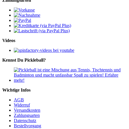
Zahlungsarten
Videos
Kennst Du Pickleball?
Wichtige Infos
AGB
Widerruf
Versandkosten
Zahlungsarten
Datenschutz
Bestellvorgang