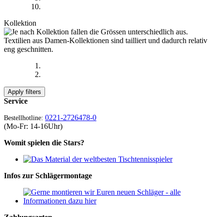
Kollektion
Apply filters
Service
0221-2726478-0
Bestellhotline:
(Mo-Fr: 14-16Uhr)
Womit spielen die Stars?
Infos zur Schlägermontage