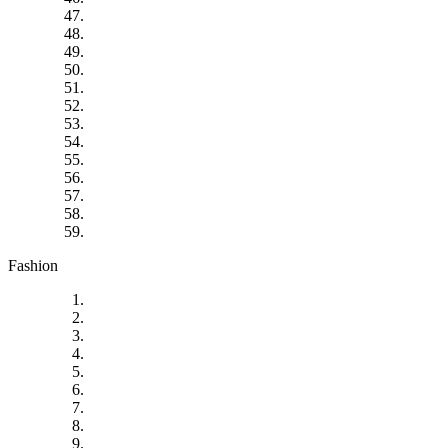
Fashion