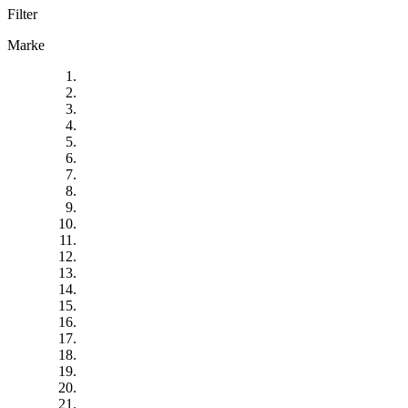
Filter
Marke