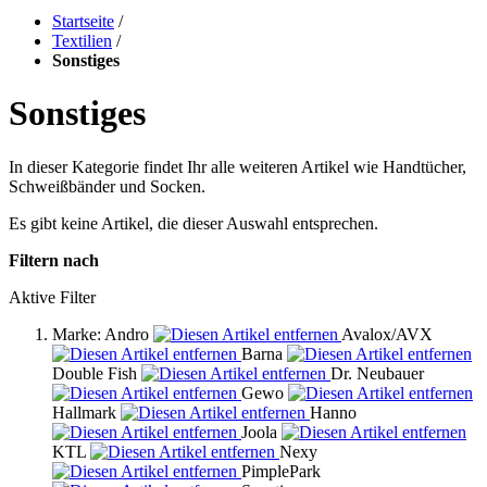
Startseite
/
Textilien
/
Sonstiges
Sonstiges
In dieser Kategorie findet Ihr alle weiteren Artikel wie Handtücher,
Schweißbänder und Socken.
Es gibt keine Artikel, die dieser Auswahl entsprechen.
Filtern nach
Aktive Filter
Marke:
Andro
Avalox/AVX
Barna
Double Fish
Dr. Neubauer
Gewo
Hallmark
Hanno
Joola
KTL
Nexy
PimplePark