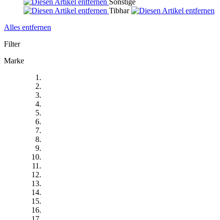
Sonstige
Tibhar
Alles entfernen
Filter
Marke