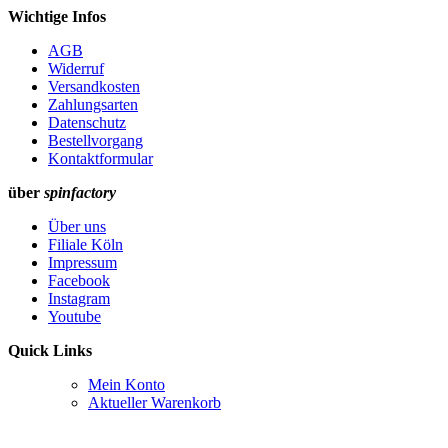
Wichtige Infos
AGB
Widerruf
Versandkosten
Zahlungsarten
Datenschutz
Bestellvorgang
Kontaktformular
über
spinfactory
Über uns
Filiale Köln
Impressum
Facebook
Instagram
Youtube
Quick Links
Mein Konto
Aktueller Warenkorb