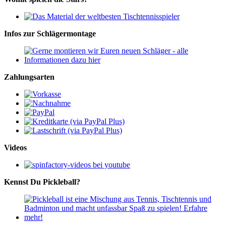
Infos zur Schlägermontage
Zahlungsarten
Videos
Kennst Du Pickleball?