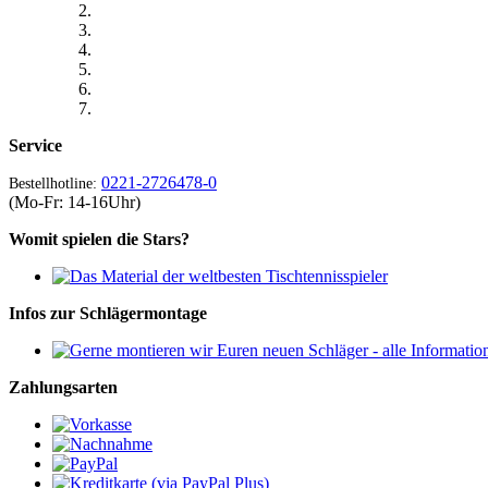
Service
0221-2726478-0
Bestellhotline:
(Mo-Fr: 14-16Uhr)
Womit spielen die Stars?
Infos zur Schlägermontage
Zahlungsarten