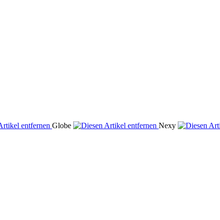
Globe
Nexy