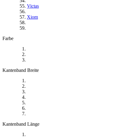
Victas
Xiom
Farbe
Kantenband Breite
Kantenband Länge