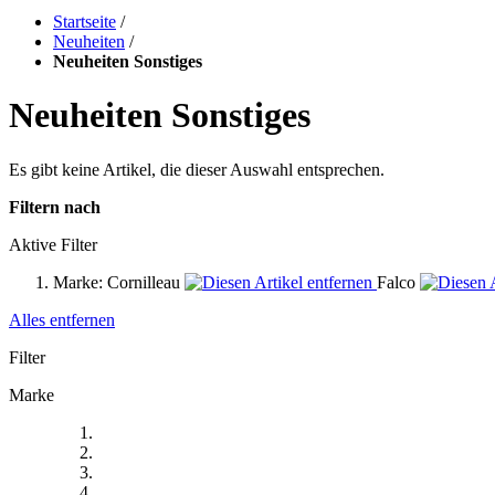
Startseite
/
Neuheiten
/
Neuheiten Sonstiges
Neuheiten Sonstiges
Es gibt keine Artikel, die dieser Auswahl entsprechen.
Filtern nach
Aktive Filter
Marke:
Cornilleau
Falco
Alles entfernen
Filter
Marke