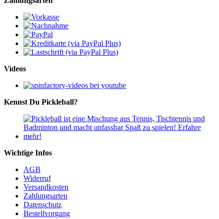
Zahlungsarten
Videos
Kennst Du Pickleball?
Wichtige Infos
AGB
Widerruf
Versandkosten
Zahlungsarten
Datenschutz
Bestellvorgang