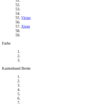
Victas
Xiom
Farbe
Kantenband Breite