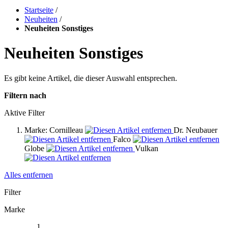
Startseite
/
Neuheiten
/
Neuheiten Sonstiges
Neuheiten Sonstiges
Es gibt keine Artikel, die dieser Auswahl entsprechen.
Filtern nach
Aktive Filter
Marke:
Cornilleau
Dr. Neubauer
Falco
Globe
Vulkan
Alles entfernen
Filter
Marke