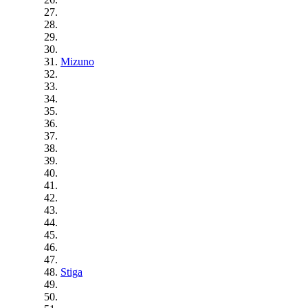
Mizuno
Stiga