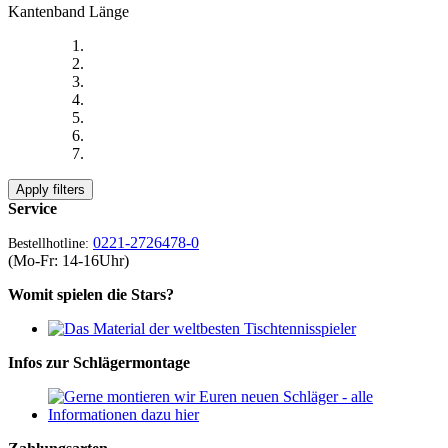
Kantenband Länge
Apply filters
Service
0221-2726478-0
Bestellhotline:
(Mo-Fr: 14-16Uhr)
Womit spielen die Stars?
Infos zur Schlägermontage