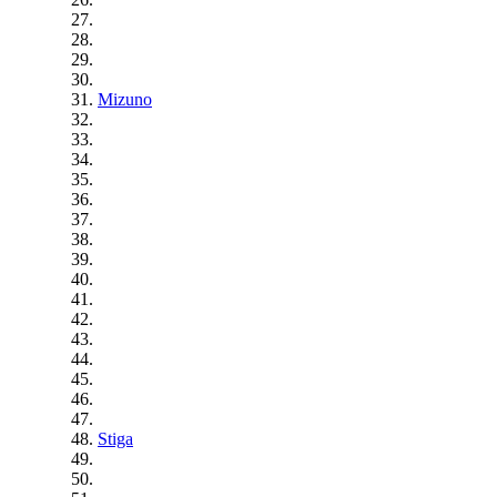
Mizuno
Stiga