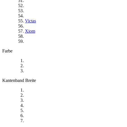
Victas
Xiom
Farbe
Kantenband Breite