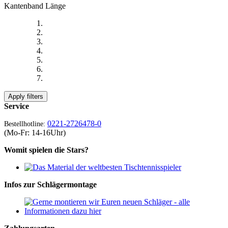
Kantenband Länge
Apply filters
Service
0221-2726478-0
Bestellhotline:
(Mo-Fr: 14-16Uhr)
Womit spielen die Stars?
Infos zur Schlägermontage