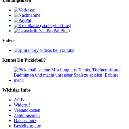
Zahlungsarten
Videos
Kennst Du Pickleball?
Wichtige Infos
AGB
Widerruf
Versandkosten
Zahlungsarten
Datenschutz
Bestellvorgang