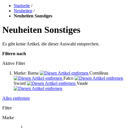
Startseite
/
Neuheiten
/
Neuheiten Sonstiges
Neuheiten Sonstiges
Es gibt keine Artikel, die dieser Auswahl entsprechen.
Filtern nach
Aktive Filter
Marke:
Barna
Cornilleau
Falco
Sword
Vaude
Alles entfernen
Filter
Marke