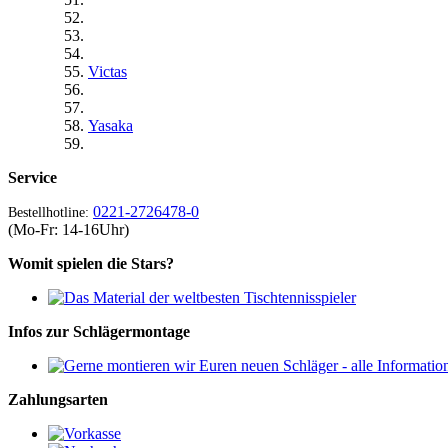
Victas
Yasaka
Service
0221-2726478-0
Bestellhotline:
(Mo-Fr: 14-16Uhr)
Womit spielen die Stars?
Infos zur Schlägermontage
Zahlungsarten