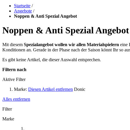
Startseite
/
Angebote
/
Noppen & Anti Spezial Angebot
Noppen & Anti Spezial Angebot
Mit diesem
Spezialangebot wollen wir allen Materialspielern
eine 
Konditionen an. Gerade in der Phase nach der Saison könnt Ihr so a
Es gibt keine Artikel, die dieser Auswahl entsprechen.
Filtern nach
Aktive Filter
Marke:
Diesen Artikel entfernen
Donic
Alles entfernen
Filter
Marke