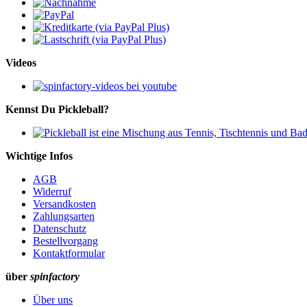
Videos
Kennst Du Pickleball?
Wichtige Infos
AGB
Widerruf
Versandkosten
Zahlungsarten
Datenschutz
Bestellvorgang
Kontaktformular
über
spinfactory
Über uns