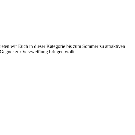
ieten wir Euch in dieser Kategorie bis zum Sommer zu attraktiven
 Gegner zur Verzweiflung bringen wollt.